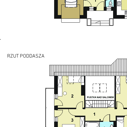
RZUT PODDASZA