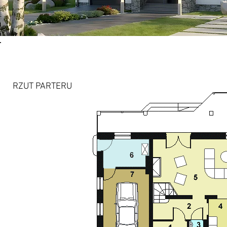
RZUT PARTERU